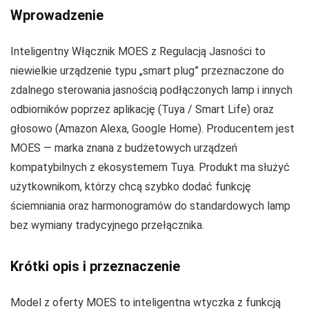
Wprowadzenie
Inteligentny Włącznik MOES z Regulacją Jasności to
niewielkie urządzenie typu „smart plug” przeznaczone do
zdalnego sterowania jasnością podłączonych lamp i innych
odbiorników poprzez aplikację (Tuya / Smart Life) oraz
głosowo (Amazon Alexa, Google Home). Producentem jest
MOES — marka znana z budżetowych urządzeń
kompatybilnych z ekosystemem Tuya. Produkt ma służyć
użytkownikom, którzy chcą szybko dodać funkcję
ściemniania oraz harmonogramów do standardowych lamp
bez wymiany tradycyjnego przełącznika.
Krótki opis i przeznaczenie
Model z oferty MOES to inteligentna wtyczka z funkcją