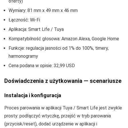
oferty)
Wymiary: 81 mm x 49 mm x 46 mm
Łączność: Wi‑Fi
Aplikacja: Smart Life / Tuya
Kompatybilność głosowa: Amazon Alexa, Google Home
Funkcje: regulacja jasności od 1% do 100%, timery,
harmonogramy
Cena podana w opisie: 32,99 USD
Doświadczenia z użytkowania — scenariusze
Instalacja i konfiguracja
Proces parowania w aplikacji Tuya / Smart Life jest zwykle
prosty: podłączyć wtyczkę, przejść w tryb parowania
(przycisk/reset), dodać urządzenie w aplikacji i