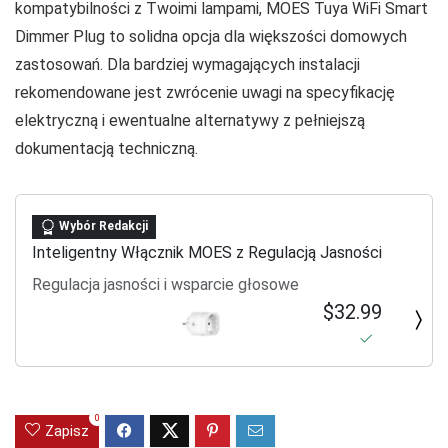
kompatybilności z Twoimi lampami, MOES Tuya WiFi Smart
Dimmer Plug to solidna opcja dla większości domowych
zastosowań. Dla bardziej wymagających instalacji
rekomendowane jest zwrócenie uwagi na specyfikację
elektryczną i ewentualne alternatywy z pełniejszą
dokumentacją techniczną.
Wybór Redakcji
Inteligentny Włącznik MOES z Regulacją Jasności
Regulacja jasności i wsparcie głosowe
$32.99
0
Zapisz