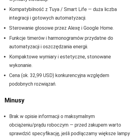
Kompatybilność z Tuya / Smart Life — duża liczba
integracji i gotowych automatyzacji.
Sterowanie głosowe przez Alexę i Google Home.
Funkcje timerów i harmonogramów przydatne do
automatyzacji i oszczędzania energii.
Kompaktowe wymiary i estetyczne, stonowane
wykonanie.
Cena (ok. 32,99 USD) konkurencyjna względem
podobnych rozwiązań.
Minusy
Brak w opisie informacji o maksymalnym
obciążeniu/prądu roboczym — przed zakupem warto
sprawdzić specyfikację, jeśli podłączamy większe lampy