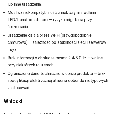
lub inne urządzenia.
Możliwa niekompatybilność z niektórymi źródłami
LED/transformatorami — ryzyko migotania przy
ściemnianiu.
Urządzenie działa przez Wi‑Fi (prawdopodobnie
chmurowo) — zależność od stabilności sieci i serwerów
Tuya.
Brak informacji o obsłudze pasma 2,4/5 GHz — ważne
przy niektórych routerach.
Ograniczone dane techniczne w opisie produktu — brak
specyfikacji elektrycznej utrudnia dobór do nietypowych
zastosowań.
Wnioski