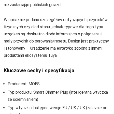
nie zasłaniając pobliskich gniazd.
W opisie nie podano szczegółów dotyczących przycisków
fizycznych czy diod stanu, jednak typowe dla tego typu
urządzeń są: dyskretna dioda informująca o połączeniu i
mały przycisk do parowania/resetu. Design jest praktyczny
i stonowany — urządzenie ma estetykę zgodną z innymi
produktami ekosystemu Tuya.
Kluczowe cechy i specyfikacja
Producent: MOES
Typ produktu: Smart Dimmer Plug (inteligentna wtyczka
ze ściemnianiem)
Typ wtyczki: dostępne wersje EU / US / UK (zależnie od