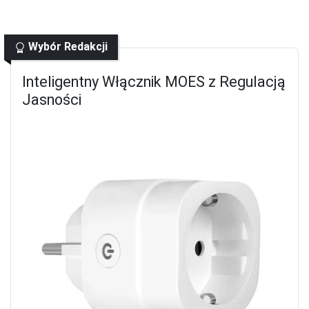
Wybór Redakcji
Inteligentny Włącznik MOES z Regulacją
Jasności