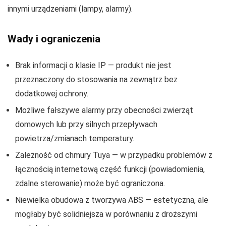
innymi urządzeniami (lampy, alarmy).
Wady i ograniczenia
Brak informacji o klasie IP — produkt nie jest
przeznaczony do stosowania na zewnątrz bez
dodatkowej ochrony.
Możliwe fałszywe alarmy przy obecności zwierząt
domowych lub przy silnych przepływach
powietrza/zmianach temperatury.
Zależność od chmury Tuya — w przypadku problemów z
łącznością internetową część funkcji (powiadomienia,
zdalne sterowanie) może być ograniczona.
Niewielka obudowa z tworzywa ABS — estetyczna, ale
mogłaby być solidniejsza w porównaniu z droższymi