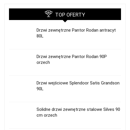
TOP OFERTY
Drzwi zewnętrzne Pantor Rodan antracyt
80L
Drzwi zewnętrzne Pantor Rodan 90P
orzech
Drzwi wejściowe Splendoor Satis Grandson
90L
Solidne drzwi zewnętrzne stalowe Silves 90
cm orzech