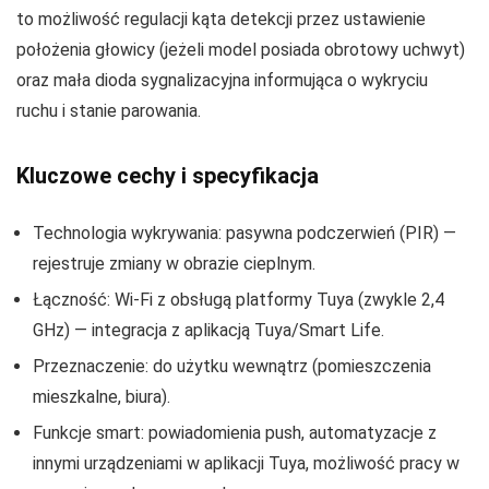
to możliwość regulacji kąta detekcji przez ustawienie
położenia głowicy (jeżeli model posiada obrotowy uchwyt)
oraz mała dioda sygnalizacyjna informująca o wykryciu
ruchu i stanie parowania.
Kluczowe cechy i specyfikacja
Technologia wykrywania: pasywna podczerwień (PIR) —
rejestruje zmiany w obrazie cieplnym.
Łączność: Wi‑Fi z obsługą platformy Tuya (zwykle 2,4
GHz) — integracja z aplikacją Tuya/Smart Life.
Przeznaczenie: do użytku wewnątrz (pomieszczenia
mieszkalne, biura).
Funkcje smart: powiadomienia push, automatyzacje z
innymi urządzeniami w aplikacji Tuya, możliwość pracy w