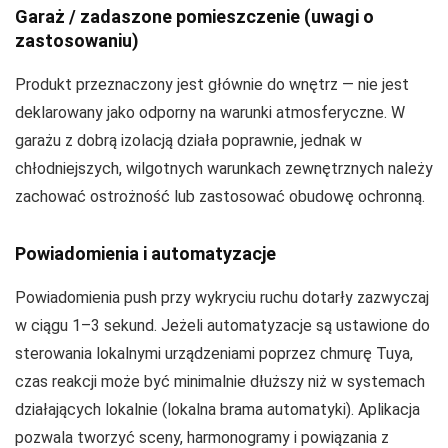
Garaż / zadaszone pomieszczenie (uwagi o
zastosowaniu)
Produkt przeznaczony jest głównie do wnętrz — nie jest
deklarowany jako odporny na warunki atmosferyczne. W
garażu z dobrą izolacją działa poprawnie, jednak w
chłodniejszych, wilgotnych warunkach zewnętrznych należy
zachować ostrożność lub zastosować obudowę ochronną.
Powiadomienia i automatyzacje
Powiadomienia push przy wykryciu ruchu dotarły zazwyczaj
w ciągu 1–3 sekund. Jeżeli automatyzacje są ustawione do
sterowania lokalnymi urządzeniami poprzez chmurę Tuya,
czas reakcji może być minimalnie dłuższy niż w systemach
działających lokalnie (lokalna brama automatyki). Aplikacja
pozwala tworzyć sceny, harmonogramy i powiązania z