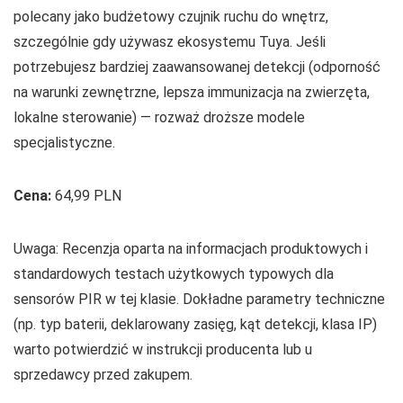
polecany jako budżetowy czujnik ruchu do wnętrz,
szczególnie gdy używasz ekosystemu Tuya. Jeśli
potrzebujesz bardziej zaawansowanej detekcji (odporność
na warunki zewnętrzne, lepsza immunizacja na zwierzęta,
lokalne sterowanie) — rozważ droższe modele
specjalistyczne.
Cena:
64,99 PLN
Uwaga: Recenzja oparta na informacjach produktowych i
standardowych testach użytkowych typowych dla
sensorów PIR w tej klasie. Dokładne parametry techniczne
(np. typ baterii, deklarowany zasięg, kąt detekcji, klasa IP)
warto potwierdzić w instrukcji producenta lub u
sprzedawcy przed zakupem.