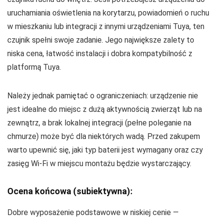
uruchamiania oświetlenia na korytarzu, powiadomień o ruchu
w mieszkaniu lub integracji z innymi urządzeniami Tuya, ten
czujnik spełni swoje zadanie. Jego największe zalety to
niska cena, łatwość instalacji i dobra kompatybilność z
platformą Tuya.
Należy jednak pamiętać o ograniczeniach: urządzenie nie
jest idealne do miejsc z dużą aktywnością zwierząt lub na
zewnątrz, a brak lokalnej integracji (pełne poleganie na
chmurze) może być dla niektórych wadą. Przed zakupem
warto upewnić się, jaki typ baterii jest wymagany oraz czy
zasięg Wi‑Fi w miejscu montażu będzie wystarczający.
Ocena końcowa (subiektywna):
Dobre wyposażenie podstawowe w niskiej cenie —