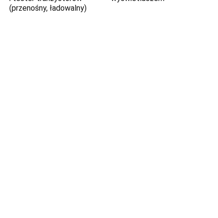
(przenośny, ładowalny)