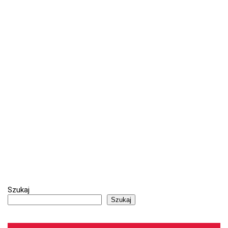
Szukaj
Szukaj